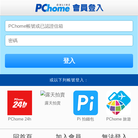
或以下列帳號登入：
露天拍賣
PChome 24h
Pi 拍錢包
PChome 旅遊
回首頁
加入會員
無法登入